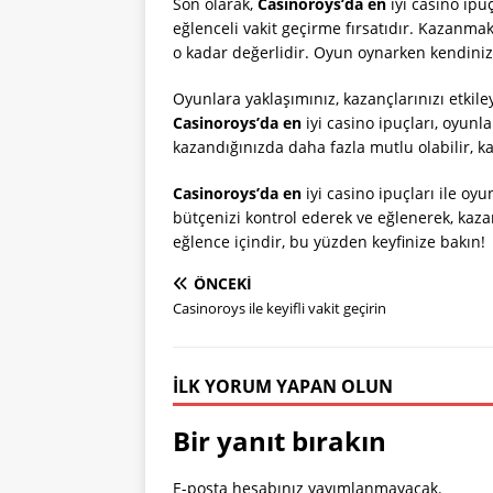
Son olarak,
Casinoroys’da en
iyi casino ipu
eğlenceli vakit geçirme fırsatıdır. Kazanma
o kadar değerlidir. Oyun oynarken kendinizi
Oyunlara yaklaşımınız, kazançlarınızı etkiley
Casinoroys’da en
iyi casino ipuçları, oyunl
kazandığınızda daha fazla mutlu olabilir, k
Casinoroys’da en
iyi casino ipuçları ile oyu
bütçenizi kontrol ederek ve eğlenerek, kazan
eğlence içindir, bu yüzden keyfinize bakın!
ÖNCEKI
Casinoroys ile keyifli vakit geçirin
İLK YORUM YAPAN OLUN
Bir yanıt bırakın
E-posta hesabınız yayımlanmayacak.