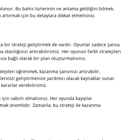
bulunur. Bu bahis türlerinin ne anlama geldiğini bilmek,
 artırmak için bu detaylara dikkat etmelisiniz.
da bir strateji geliştirmek de vardır. Oyunlar sadece şansa
 olasılığınızı artırabilirsiniz. Her oyunun farklı stratejileri
a bağlı olarak bir plan oluşturmalısınız.
tejileri öğrenmek, kazanma şansınızı artırabilir.
jilerinizi geliştirmenize yardımcı olacak kaynaklar sunar.
ararlar verebilirsiniz.
için sabırlı olmalısınız. Her oyunda kayıplar
almak önemlidir. Zamanla, bu strateji ile kazanma