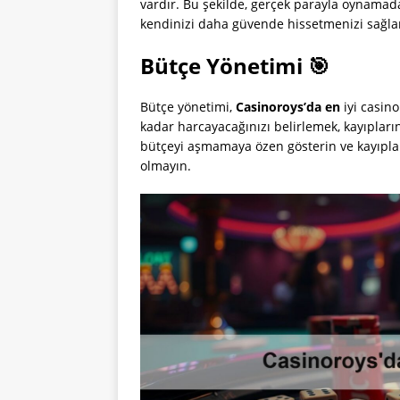
vardır. Bu şekilde, gerçek parayla oynamadan
kendinizi daha güvende hissetmenizi sağla
Bütçe Yönetimi 🎯
Bütçe yönetimi,
Casinoroys’da en
iyi casin
kadar harcayacağınızı belirlemek, kayıpların
bütçeyi aşmamaya özen gösterin ve kayıpla
olmayın.