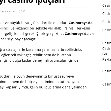
Casi
Casinoroys
0
Casin
Casin
ar ve büyük kazanç fırsatları ile doludur.
Casinoroys’da
linçli ve kazançlı bir şekilde yer alabilirsiniz. Herkesin
Casin
ler geliştirmesi gerektiği bir gerçektir. ,
Casinoroys’da en
n her şeyi paylaşacağız.
Casi
Casin
ru stratejilerle kazanma şansınızı artırabilirsiniz.
Gizli
m eğlenceli vakit geçirebilir hem de bütçenizi
Rekla
lar için olduğu kadar deneyimli oyuncular için de
Casi
puçları ile oyun deneyiminizi bir üst seviyeye
çiminden hem de bütçe yönetiminden tutun, oyun
Casi
eyi kapsar. Şimdi, gelin bu ipuçlarına daha yakından