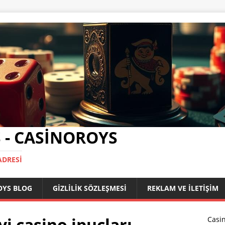
 - CASINOROYS
ADRESI
OYS BLOG
GIZLILIK SÖZLEŞMESI
REKLAM VE İLETIŞIM
yi casino ipuçları
Casin