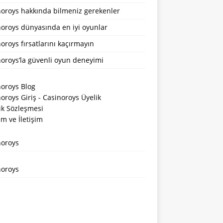
noroys hakkında bilmeniz gerekenler
oroys dünyasında en iyi oyunlar
oroys fırsatlarını kaçırmayın
oroys’la güvenli oyun deneyimi
noroys Blog
oroys Giriş - Casinoroys Üyelik
lik Sözleşmesi
m ve İletişim
noroys
noroys